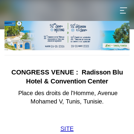
CONGRESS VENUE :
Radisson Blu
Hotel & Convention Center
Place des droits de l'Homme, Avenue
Mohamed V, Tunis, Tunisie.
SITE